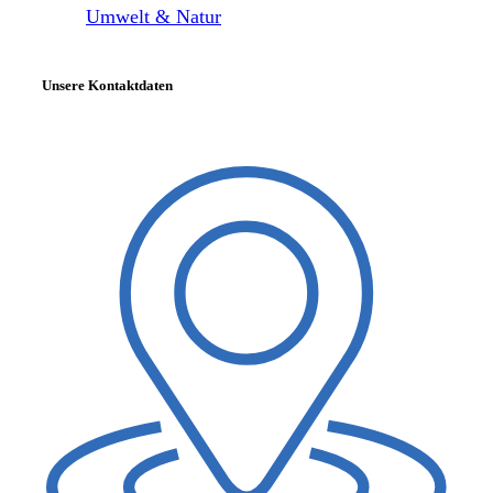
Umwelt & Natur
Unsere Kontaktdaten