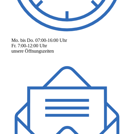
Mo. bis Do. 07:00-16:00 Uhr
Fr. 7:00-12:00 Uhr
unsere Öffnungszeiten