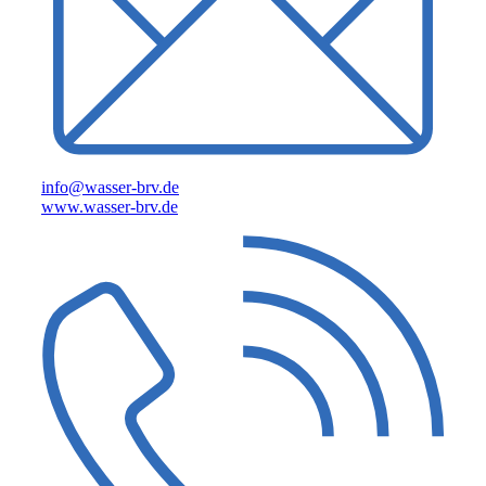
info@wasser-brv.de
www.wasser-brv.de