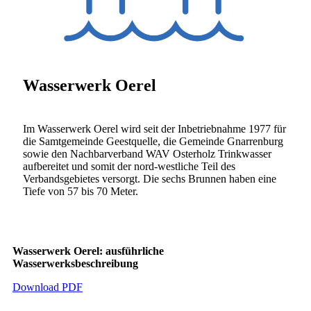
Wasserwerk Oerel
Im Wasserwerk Oerel wird seit der Inbetriebnahme 1977 für
die Samtgemeinde Geestquelle, die Gemeinde Gnarrenburg
sowie den Nachbarverband WAV Osterholz Trinkwasser
aufbereitet und somit der nord-westliche Teil des
Verbandsgebietes versorgt. Die sechs Brunnen haben eine
Tiefe von 57 bis 70 Meter.
Wasserwerk Oerel: ausführliche
Wasserwerksbeschreibung
Download PDF