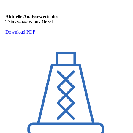
Aktuelle Analysewerte des
Trinkwassers aus Oerel
Download PDF