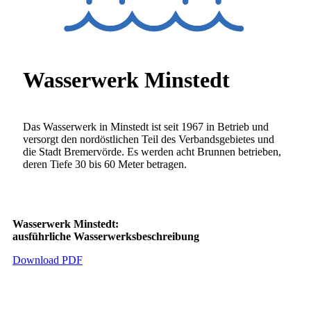
Wasserwerk Minstedt
Das Wasserwerk in Minstedt ist seit 1967 in Betrieb und
versorgt den nordöstlichen Teil des Verbandsgebietes und
die Stadt Bremervörde. Es werden acht Brunnen betrieben,
deren Tiefe 30 bis 60 Meter betragen.
Wasserwerk Minstedt:
ausführliche Wasserwerksbeschreibung
Download PDF