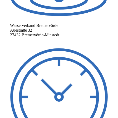
Wasserverband Bremervörde
Auestraße 32
27432 Bremervörde-Minstedt