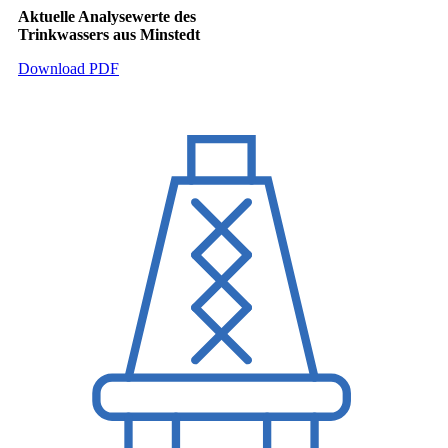
Aktuelle Analysewerte des
Trinkwassers aus Minstedt
Download PDF