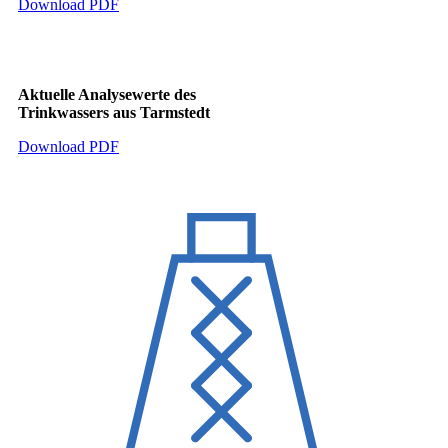
Download PDF
Aktuelle Analysewerte des
Trinkwassers aus Tarmstedt
Download PDF