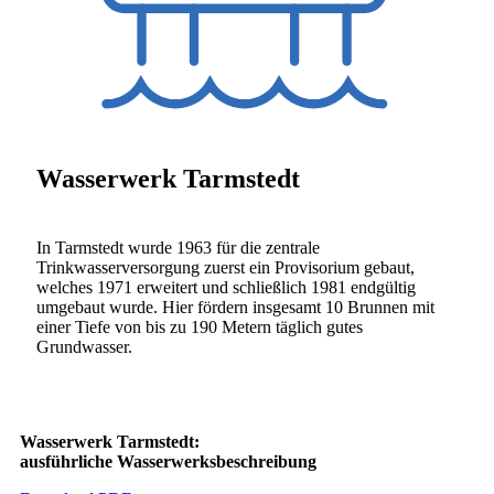
Wasserwerk Tarmstedt
In Tarmstedt wurde 1963 für die zentrale
Trinkwasserversorgung zuerst ein Provisorium gebaut,
welches 1971 erweitert und schließlich 1981 endgültig
umgebaut wurde. Hier fördern insgesamt 10 Brunnen mit
einer Tiefe von bis zu 190 Metern täglich gutes
Grundwasser.
Wasserwerk Tarmstedt:
ausführliche Wasserwerksbeschreibung