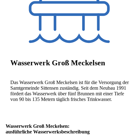
Wasserwerk Groß Meckelsen
Das Wasserwerk Groß Meckelsen ist für die Versorgung der
Samtgemeinde Sittensen zuständig. Seit dem Neubau 1991
fördert das Wasserwerk über fünf Brunnen mit einer Tiefe
von 90 bis 135 Metern täglich frisches Trinkwasser.
Wasserwerk Groß Meckelsen:
ausführliche Wasserwerksbeschreibung