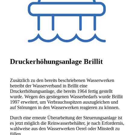
Druckerhöhungsanlage Brillit
Zusätzlich zu den bereits beschriebenen Wasserwerken
betreibt der Wasserverband in Brillit eine
Druckerhöhungsanlage, die bereits 1964 fertig gestellt
wurde. Wegen des gestiegenen Wasserbedarfs wurde Brillit
1997 erweitert, um Verbrauchsspitzen auszugleichen und
auf Störungen in den Wasserwerken reagieren zu können.
Durch eine erneute Überarbeitung der Steuerungsanlage ist
es jetzt möglich die Reinwasserbehälter, je nach Erfordernis,
wahlweise aus den Wasserwerken Oerel oder Minstedt zu
füllen.