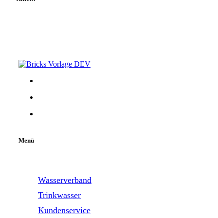
Menü
Wasserverband
Trinkwasser
Kundenservice