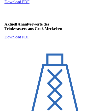
Download PDF
Aktuell Ananlysewerte des
Trinkwassers aus Groß Meckelsen
Download PDF