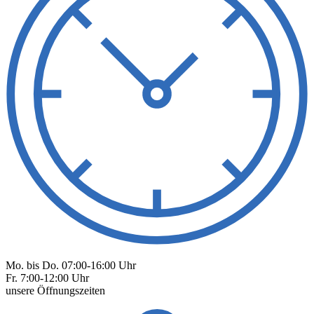
Mo. bis Do. 07:00-16:00 Uhr
Fr. 7:00-12:00 Uhr
unsere Öffnungszeiten