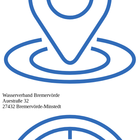
Wasserverband Bremervörde
Auestraße 32
27432 Bremervörde-Minstedt