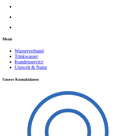
Menü
Wasserverband
Trinkwasser
Kundenservice
Umwelt & Natur
Unsere Kontaktdaten