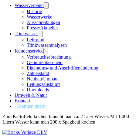
Wasserverband
Historie
Wasserwerke
Ausschreibungen
Presse/Aktuelles
Trinkwasser
Lehrpfad
Trinkwasseranalysen
Kundenservice
Verbrauchsabrechnung
Gebührenbescheid
Eigentums- und Anschriftenänderung
Zählerstand
Neubau/Umbau
Leitungsauskunft
Downloads
Umwelt & Natur
Kontakt
| Gremien intern
Zum Kartoffeln kochen braucht man ca. 2 Liter Wasser. Mit 1.000
Litern Wasser kann man 200 x Spaghetti kochen.